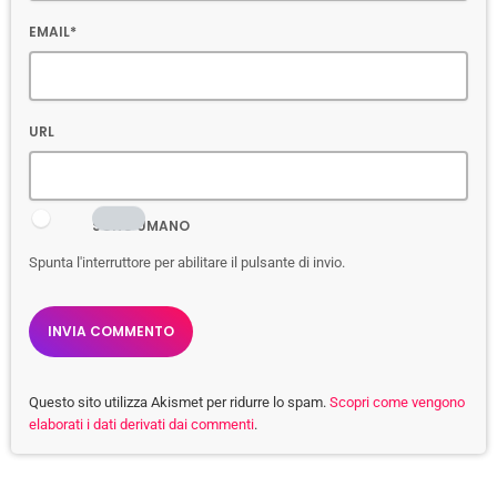
EMAIL*
URL
SONO UMANO
Spunta l'interruttore per abilitare il pulsante di invio.
Questo sito utilizza Akismet per ridurre lo spam.
Scopri come vengono
elaborati i dati derivati dai commenti
.