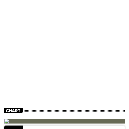
CHART