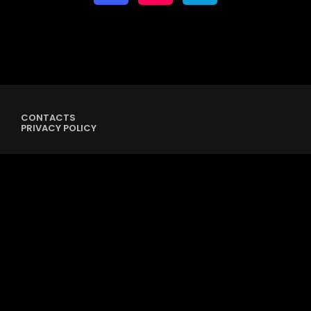
CONTACTS
PRIVACY POLICY