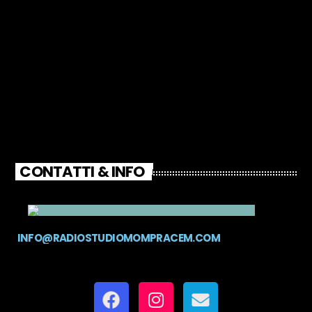
CONTATTI & INFO
INFO@RADIOSTUDIOMOMPRACEM.COM