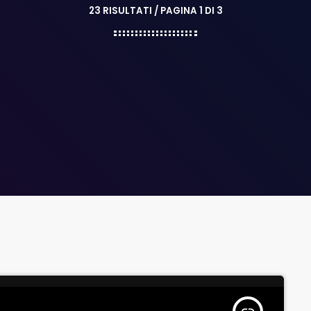
23 RISULTATI / PAGINA 1 DI 3