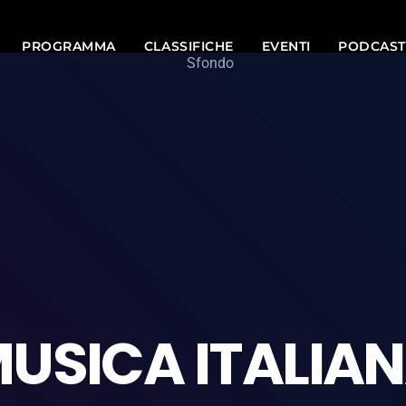
PROGRAMMA
CLASSIFICHE
EVENTI
PODCAST
USICA ITALIA