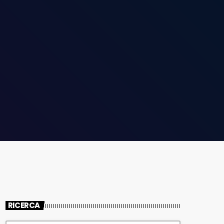
RICERCA