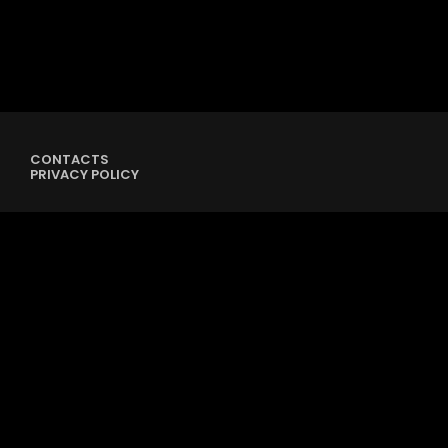
CONTACTS
PRIVACY POLICY