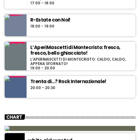
17:00 - 18:00
R-Estate con Noi!
18:00 - 19:00
L’AperiMascetti di Montecristo: fresco,
fresco, bello ghiacciato!
L'APERIMASCETTI DI MONTECRISTO: CALDO, CALDO,
APPENA SFORNATO!
19:00 - 20:00
Trenta di…? Rock Internazionale!
20:00 - 20:30
CHART