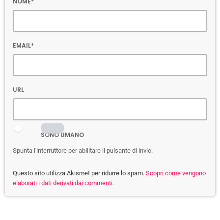
NOME*
EMAIL*
URL
SONO UMANO
Spunta l'interruttore per abilitare il pulsante di invio.
Questo sito utilizza Akismet per ridurre lo spam.
Scopri come vengono
elaborati i dati derivati dai commenti
.