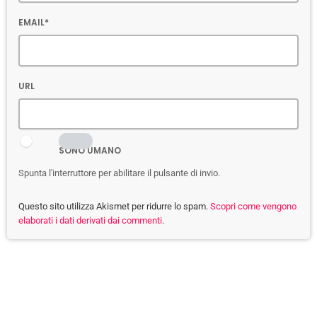
EMAIL*
URL
SONO UMANO
Spunta l'interruttore per abilitare il pulsante di invio.
Questo sito utilizza Akismet per ridurre lo spam.
Scopri come vengono
elaborati i dati derivati dai commenti
.