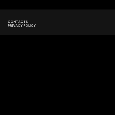
CONTACTS
PRIVACY POLICY